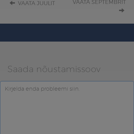
VAATA SEPTEMBRIT
VAATA JUULIT
Saada nõustamissoov